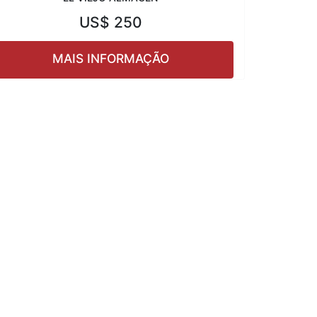
US$
250
MAIS INFORMAÇÃO