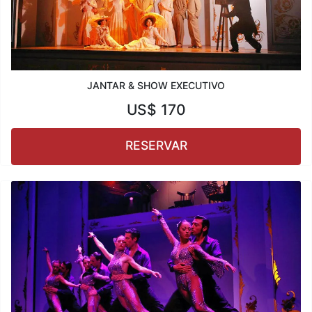
JANTAR & SHOW EXECUTIVO
US$
170
RESERVAR