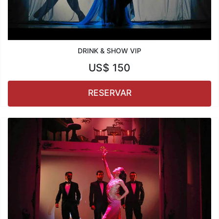
DRINK & SHOW VIP
US$
150
RESERVAR