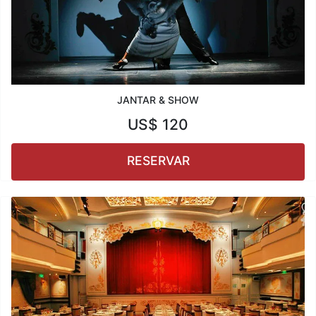
JANTAR & SHOW
US$
120
RESERVAR