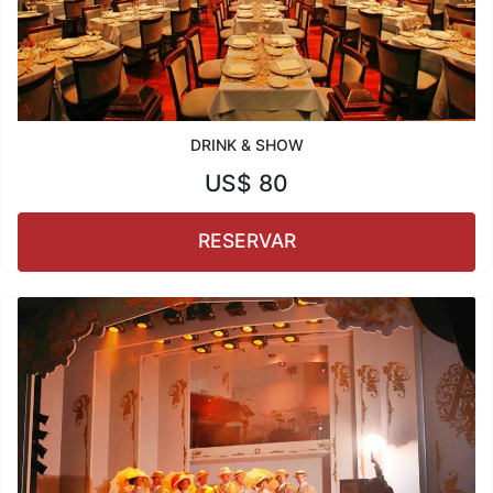
DRINK & SHOW
US$
80
RESERVAR