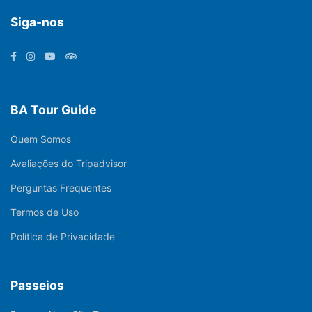
Siga-nos
BA Tour Guide
Quem Somos
Avaliações do Tripadvisor
Perguntas Frequentes
Termos de Uso
Política de Privacidade
Passeios