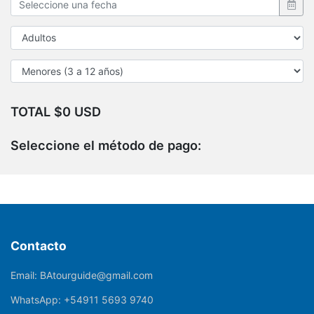
TOTAL $0 USD
Seleccione el método de pago:
Contacto
Email:
BAtourguide@gmail.com
WhatsApp:
+54911 5693 9740