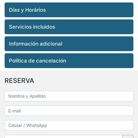
Días y Horários
Servicios incluidos
Información adicional
Política de cancelación
RESERVA