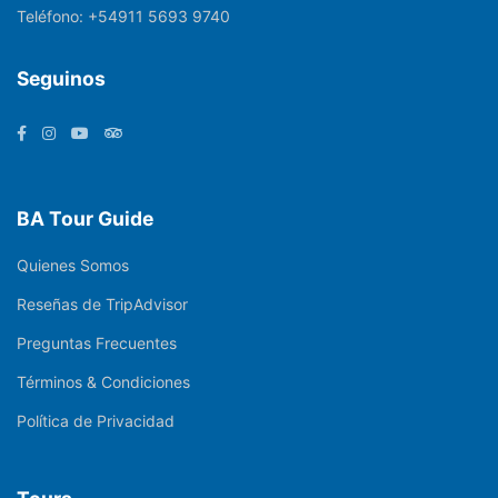
Teléfono:
+54911 5693 9740
Seguinos
BA Tour Guide
Quienes Somos
Reseñas de TripAdvisor
Preguntas Frecuentes
Términos & Condiciones
Política de Privacidad