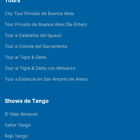
Tours
City Tour Privado de Buenos Aires
Tour Privado de Buenos Aires Dia Entero
Tour a Cataratas del Iguazú
Tour a Colonia del Sacramento
Tour al Tigre & Delta
Tour al Tigre & Delta con Almuerzo
Tour a Estancia en San Antonio de Areco
Shows de Tango
El Viejo Almacen
Señor Tango
Rojo Tango