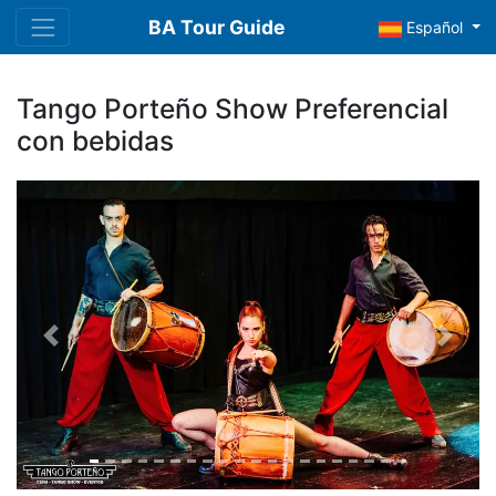
BA Tour Guide
Español
Tango Porteño Show Preferencial
con bebidas
Previous
Next