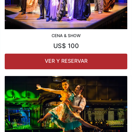
CENA & SHOW
US$
100
VER Y RESERVAR