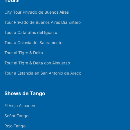
City Tour Privado de Buenos Aires
Tour Privado de Buenos Aires Dia Entero
Tour a Cataratas del Iguazú
Tour a Colonia del Sacramento
Tour al Tigre & Delta
Tour al Tigre & Delta con Almuerzo
Tour a Estancia en San Antonio de Areco
Shows de Tango
El Viejo Almacen
Señor Tango
Rojo Tango