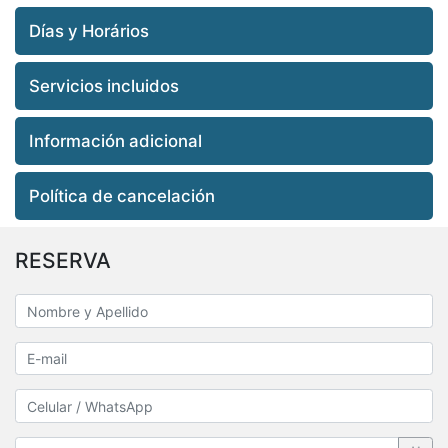
Días y Horários
Servicios incluidos
Información adicional
Política de cancelación
RESERVA