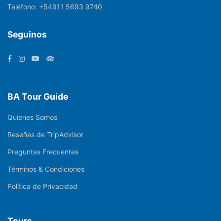
Teléfono:
+54911 5693 9740
Seguinos
BA Tour Guide
Quienes Somos
Reseñas de TripAdvisor
Preguntas Frecuentes
Términos & Condiciones
Política de Privacidad
Tours