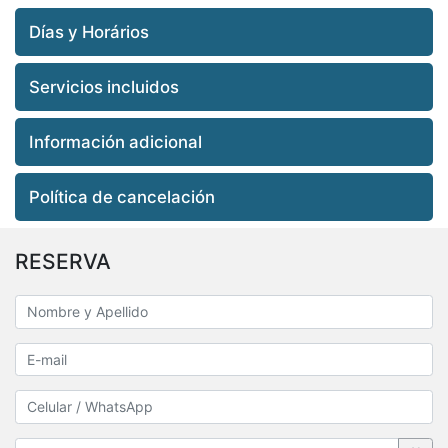
Días y Horários
Servicios incluidos
Información adicional
Política de cancelación
RESERVA