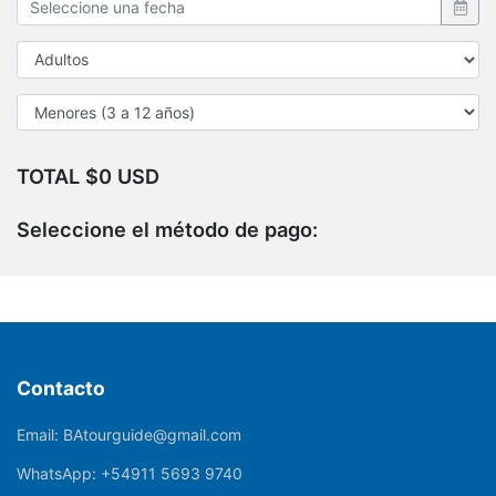
TOTAL $0 USD
Seleccione el método de pago:
Contacto
Email:
BAtourguide@gmail.com
WhatsApp:
+54911 5693 9740