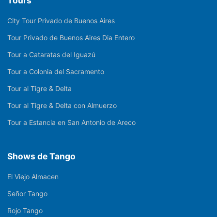
Tours
City Tour Privado de Buenos Aires
Tour Privado de Buenos Aires Dia Entero
Tour a Cataratas del Iguazú
Tour a Colonia del Sacramento
Tour al Tigre & Delta
Tour al Tigre & Delta con Almuerzo
Tour a Estancia en San Antonio de Areco
Shows de Tango
El Viejo Almacen
Señor Tango
Rojo Tango