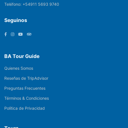
Teléfono:
+54911 5693 9740
Seguinos
BA Tour Guide
Quienes Somos
Reseñas de TripAdvisor
Preguntas Frecuentes
Términos & Condiciones
Política de Privacidad