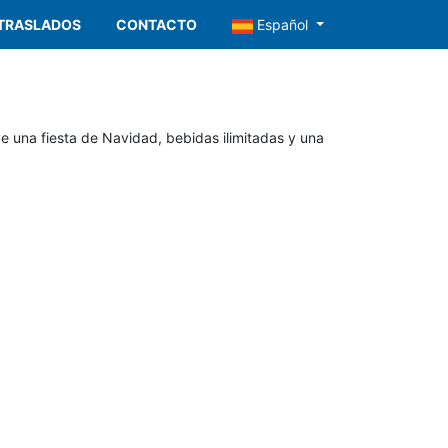
TRASLADOS
CONTACTO
Español
ye una fiesta de Navidad, bebidas ilimitadas y una