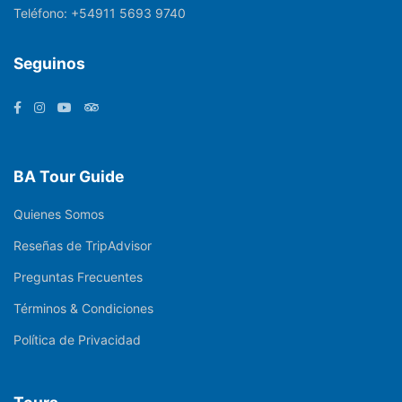
Teléfono:
+54911 5693 9740
Seguinos
BA Tour Guide
Quienes Somos
Reseñas de TripAdvisor
Preguntas Frecuentes
Términos & Condiciones
Política de Privacidad