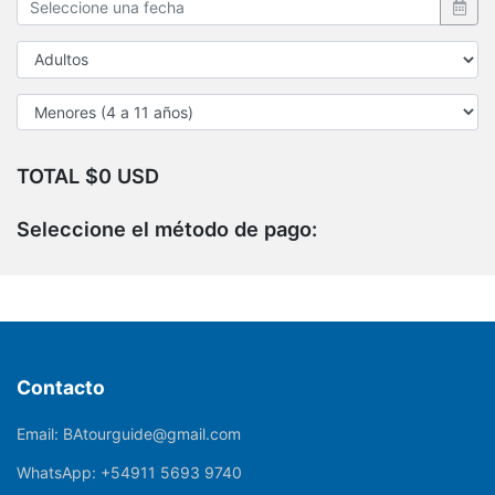
TOTAL $0 USD
Seleccione el método de pago:
Contacto
Email:
BAtourguide@gmail.com
WhatsApp:
+54911 5693 9740