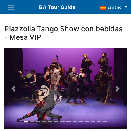
BA Tour Guide
Español
Piazzolla Tango Show con bebidas
- Mesa VIP
Previous
Next