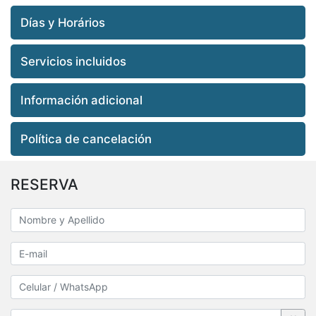
Días y Horários
Servicios incluidos
Información adicional
Política de cancelación
RESERVA