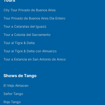
Tours
City Tour Privado de Buenos Aires
Tour Privado de Buenos Aires Dia Entero
Tour a Cataratas del Iguazú
Tour a Colonia del Sacramento
Tour al Tigre & Delta
Tour al Tigre & Delta con Almuerzo
Tour a Estancia en San Antonio de Areco
Shows de Tango
El Viejo Almacen
Señor Tango
Rojo Tango